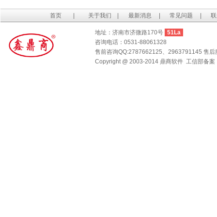
首页
|
关于我们
|
最新消息
|
常见问题
|
联
地址：济南市济微路170号
51La
咨询电话：0531-88061328
售前咨询QQ:2787662125、2963791145 售后服
Copyright @ 2003-2014 鼎商软件 工信部备案