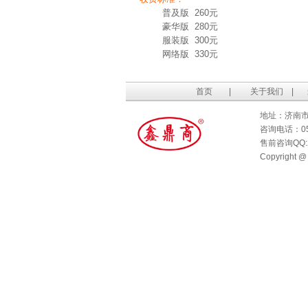
普及版 260元
豪华版 280元
服装版 300元
网络版 330元
首页
|
关于我们
|
地址：济南市
咨询电话：053
售前咨询QQ:27
Copyrigh