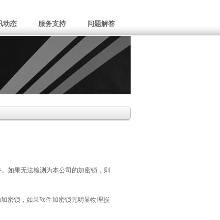
讯动态
服务支持
问题解答
件。如果无法检测为本公司的加密锁，则
的加密锁，如果软件加密锁无明显物理损